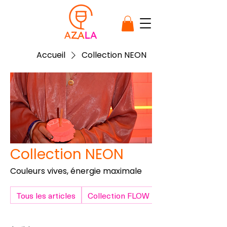
Accueil
Collection NEON
Collection NEON
Couleurs vives, énergie maximale
Tous les articles
Collection FLOW
Collection NEON