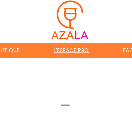
UTIQUE
L'ESPACE PRO
FA