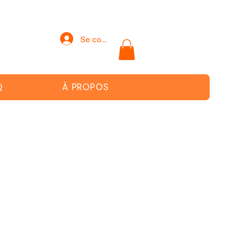
Se connecter
Q
À PROPOS