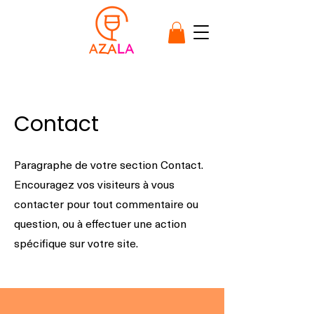
Contact
Paragraphe de votre section Contact.
Encouragez vos visiteurs à vous
contacter pour tout commentaire ou
question, ou à effectuer une action
spécifique sur votre site.