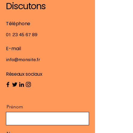
Discutons
Téléphone
01 23 45 67 89
E-mail
info@monsite.fr
Réseaux sociaux
Prénom