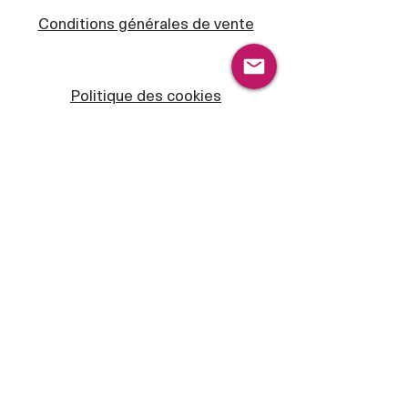
Conditions générales de vente
Politique des cookies
Mentions légales
Politique de confidentialité
MADE IN SOUTHWEST.