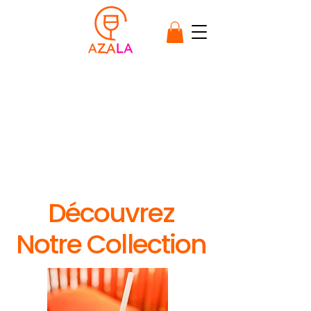
Découvrez
Notre Collection