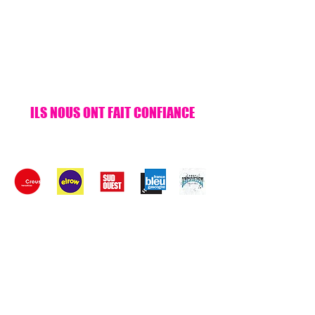
ILS NOUS ONT FAIT CONFIANCE