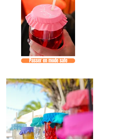
Passer en mode safe