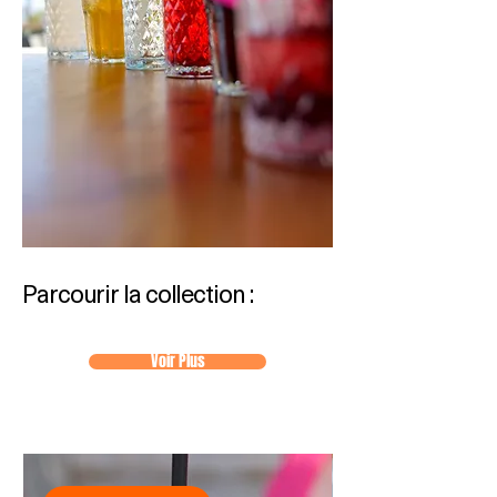
Parcourir la collection :
Voir Plus